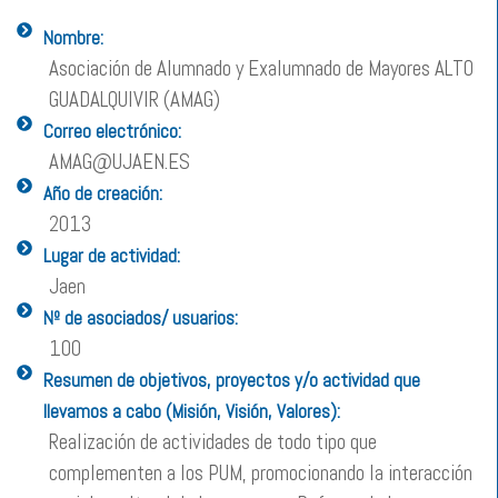
Nombre:
Asociación de Alumnado y Exalumnado de Mayores ALTO
GUADALQUIVIR (AMAG)
Correo electrónico:
AMAG@UJAEN.ES
Año de creación:
2013
Lugar de actividad:
Jaen
Nº de asociados/ usuarios:
100
Resumen de objetivos, proyectos y/o actividad que
llevamos a cabo (Misión, Visión, Valores):
Realización de actividades de todo tipo que
complementen a los PUM, promocionando la interacción