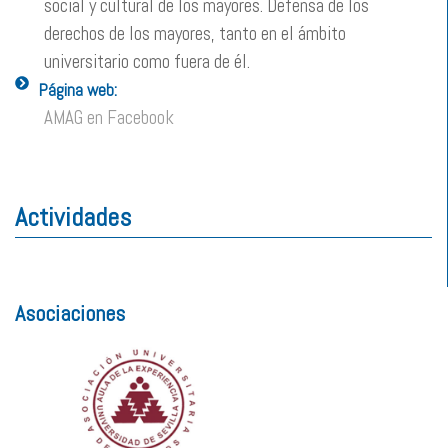
social y cultural de los mayores. Defensa de los
derechos de los mayores, tanto en el ámbito
universitario como fuera de él.
Página web:
AMAG en Facebook
Actividades
Asociaciones