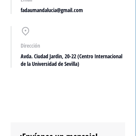
fadaumandalucia@gmail.com
Dirección
Avda. Ciudad Jardin, 20-22 (Centro Internacional
de la Universidad de Sevilla)