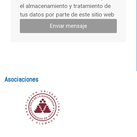
el almacenamiento y tratamiento de
tus datos por parte de este sitio web
Enviar mensaje
Asociaciones