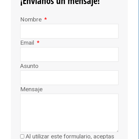
¡Envíanos un mensaje!
Nombre
Email
Asunto
Mensaje
Al utilizar este formulario, aceptas