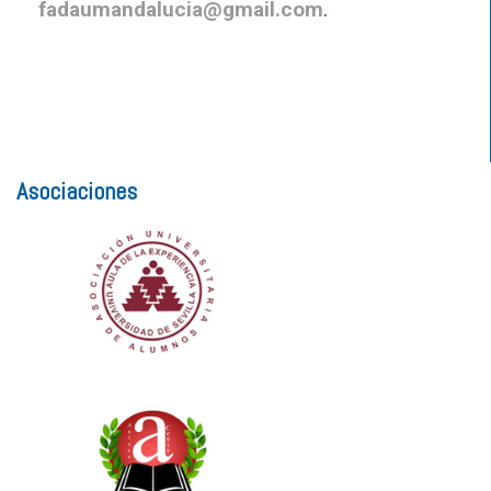
fadaumandalucia@gmail.com
.
Asociaciones