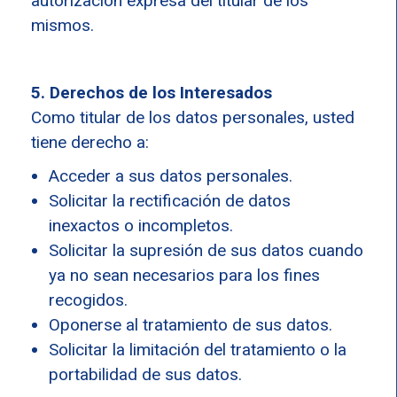
autorización expresa del titular de los
mismos.
5. Derechos de los Interesados
Como titular de los datos personales, usted
tiene derecho a:
Acceder a sus datos personales.
Solicitar la rectificación de datos
inexactos o incompletos.
Solicitar la supresión de sus datos cuando
ya no sean necesarios para los fines
recogidos.
Oponerse al tratamiento de sus datos.
Solicitar la limitación del tratamiento o la
portabilidad de sus datos.