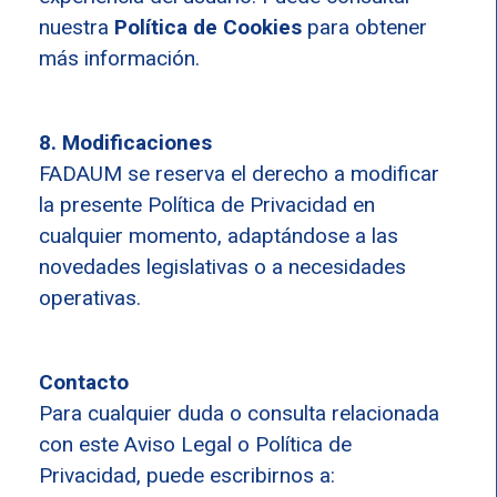
nuestra
Política de Cookies
para obtener
más información.
8. Modificaciones
FADAUM se reserva el derecho a modificar
la presente Política de Privacidad en
cualquier momento, adaptándose a las
novedades legislativas o a necesidades
operativas.
Contacto
Para cualquier duda o consulta relacionada
con este Aviso Legal o Política de
Privacidad, puede escribirnos a: