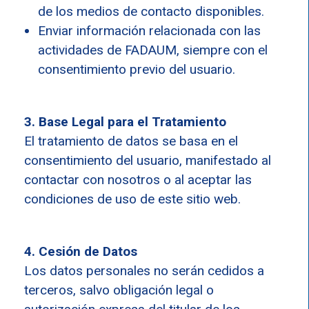
de los medios de contacto disponibles.
Enviar información relacionada con las
actividades de FADAUM, siempre con el
consentimiento previo del usuario.
3. Base Legal para el Tratamiento
El tratamiento de datos se basa en el
consentimiento del usuario, manifestado al
contactar con nosotros o al aceptar las
condiciones de uso de este sitio web.
4. Cesión de Datos
Los datos personales no serán cedidos a
terceros, salvo obligación legal o