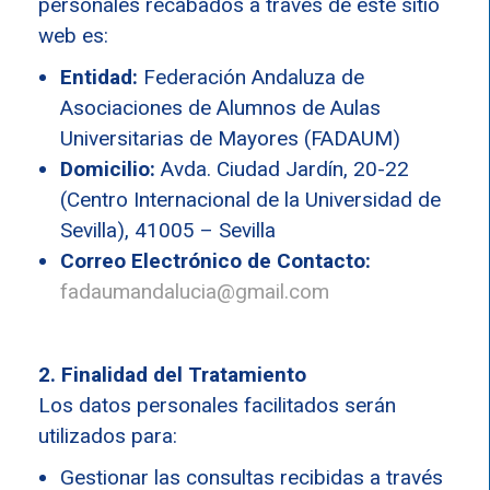
personales recabados a través de este sitio
web es:
Entidad:
Federación Andaluza de
Asociaciones de Alumnos de Aulas
Universitarias de Mayores (FADAUM)
Domicilio:
Avda. Ciudad Jardín, 20-22
(Centro Internacional de la Universidad de
Sevilla), 41005 – Sevilla
Correo Electrónico de Contacto:
fadaumandalucia@gmail.com
2. Finalidad del Tratamiento
Los datos personales facilitados serán
utilizados para:
Gestionar las consultas recibidas a través