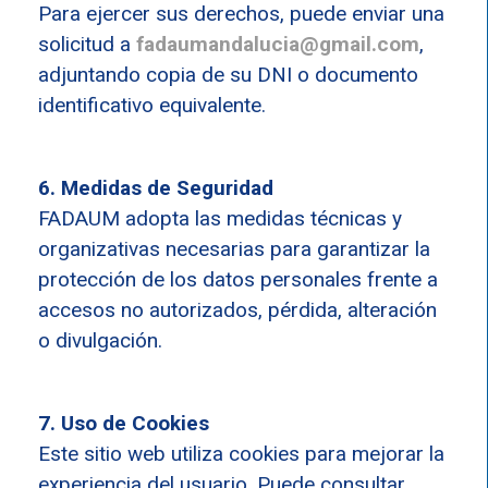
Para ejercer sus derechos, puede enviar una
solicitud a
fadaumandalucia@gmail.com
,
adjuntando copia de su DNI o documento
identificativo equivalente.
6. Medidas de Seguridad
FADAUM adopta las medidas técnicas y
organizativas necesarias para garantizar la
protección de los datos personales frente a
accesos no autorizados, pérdida, alteración
o divulgación.
7. Uso de Cookies
Este sitio web utiliza cookies para mejorar la
experiencia del usuario. Puede consultar